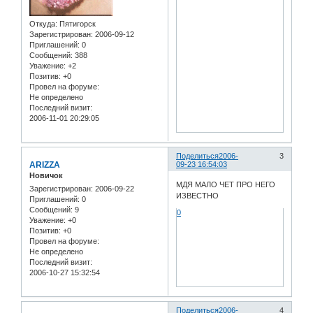
Откуда:
Пятигорск
Зарегистрирован
: 2006-09-12
Приглашений:
0
Сообщений:
388
Уважение:
+2
Позитив:
+0
Провел на форуме:
Не определено
Последний визит:
2006-11-01 20:29:05
Поделиться
2006-
3
ARIZZA
09-23 16:54:03
Новичок
МДЯ МАЛО ЧЕТ ПРО НЕГО
Зарегистрирован
: 2006-09-22
ИЗВЕСТНО
Приглашений:
0
Сообщений:
9
0
Уважение:
+0
Позитив:
+0
Провел на форуме:
Не определено
Последний визит:
2006-10-27 15:32:54
Поделиться
2006-
4